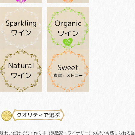
味わいだけでなく作り手（醸造家・ワイナリー）の思いも感じられる当