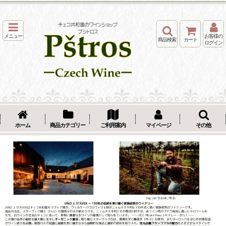
メニュー
お客様の
商品検索
カート
ログイン
ホーム
商品カテゴリー
ご利用案内
マイページ
その他