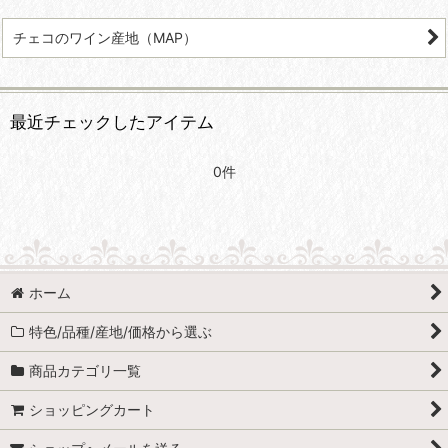
チェコのワイン産地（MAP）
最近チェックしたアイテム
0件
ホーム
特色/品種/産地/価格から選ぶ
商品カテゴリ一覧
ショッピングカート