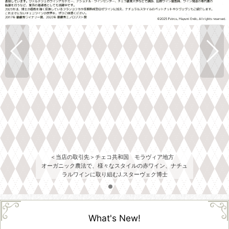
＜当店の取引先＞チェコ共和国 モラヴィア地方
オーガニック農法で、様々なスタイルの赤ワイン、ナチュ
ラルワインに取り組むJ.スターヴェク博士
What's New!