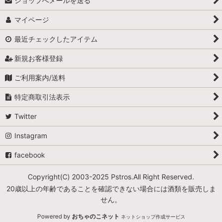
ショップへメールを送る
マイページ
最近チェックしたアイテム
新規お客様登録
ご利用案内/送料
特定商取引法表示
Twitter
Instagram
facebook
Copyright(C) 2003-2025 Pstros.All Right Reserved.
20歳以上の年齢であることを確認できない場合には酒類を販売しま
せん。
Powered by
おちゃのこネット
ネットショップ作成サービス