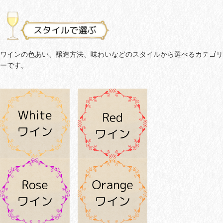
ワインの色あい、醸造方法、味わいなどのスタイルから選べるカテゴリ
ーです。